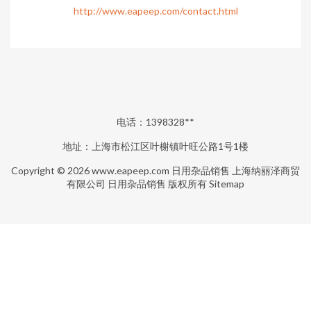
http://www.eapeep.com/contact.html
电话：1398328**
地址：上海市松江区叶榭镇叶旺公路1号1楼
Copyright © 2026
www.eapeep.com
日用杂品销售
上海纳丽泽商贸
有限公司
日用杂品销售
版权所有
Sitemap