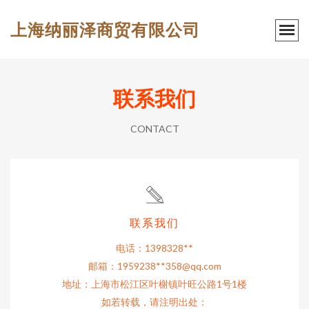
上海纳丽泽商贸有限公司
联系我们
CONTACT
联系我们
电话：1398328**
邮箱：1959238**
358@qq.com
地址：上海市松江区叶榭镇叶旺公路1号1楼
如若转载，请注明出处：