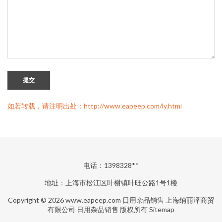
提交
如若转载，请注明出处：http://www.eapeep.com/ly.html
电话：1398328**
地址：上海市松江区叶榭镇叶旺公路1号1楼
Copyright © 2026
www.eapeep.com
日用杂品销售
上海纳丽泽商贸
有限公司
日用杂品销售
版权所有
Sitemap