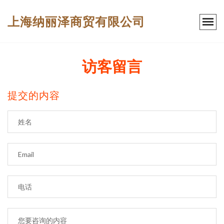
上海纳丽泽商贸有限公司
访客留言
提交的内容